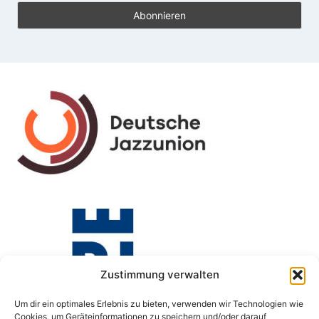
Zustimmung verwalten
Um dir ein optimales Erlebnis zu bieten, verwenden wir Technologien wie
Cookies, um Geräteinformationen zu speichern und/oder darauf