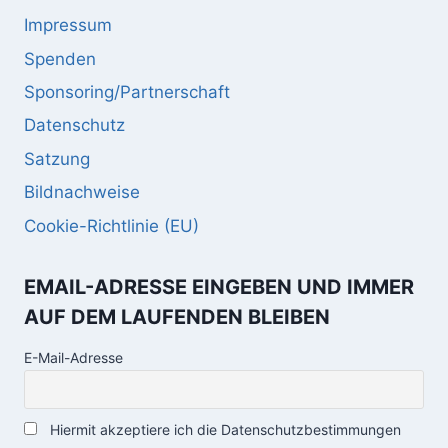
Impressum
Spenden
Sponsoring/Partnerschaft
Datenschutz
Satzung
Bildnachweise
Cookie-Richtlinie (EU)
EMAIL-ADRESSE EINGEBEN UND IMMER
AUF DEM LAUFENDEN BLEIBEN
E-Mail-Adresse
Hiermit akzeptiere ich die Datenschutzbestimmungen