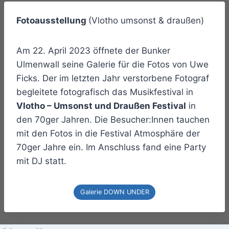
Fotoausstellung
(Vlotho umsonst & draußen)
Am 22. April 2023 öffnete der Bunker
Ulmenwall seine Galerie für die Fotos von Uwe
Ficks. Der im letzten Jahr verstorbene Fotograf
begleitete fotografisch das Musikfestival in
Vlotho – Umsonst und Draußen Festival
in
den 70ger Jahren. Die Besucher:Innen tauchen
mit den Fotos in die Festival Atmosphäre der
70ger Jahre ein. Im Anschluss fand eine Party
mit DJ statt.
Galerie DOWN UNDER