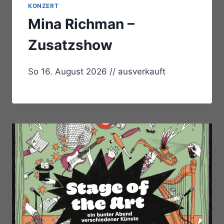
KONZERT
Mina Richman –
Zusatzshow
So 16. August 2026 // ausverkauft