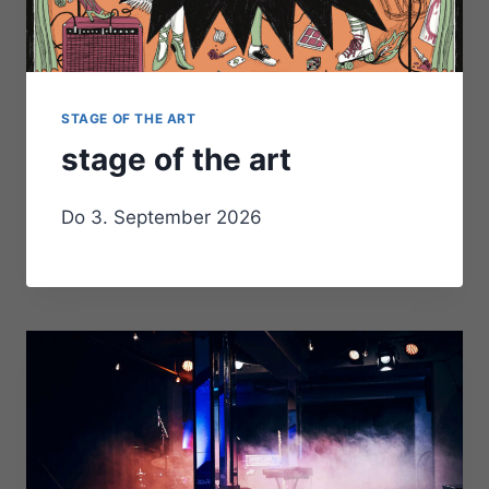
STAGE OF THE ART
stage of the art
Do 3. September 2026