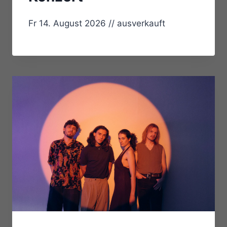
Fr 14. August 2026 // ausverkauft