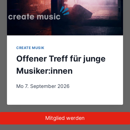
CREATE MUSIK
Offener Treff für junge
Musiker:innen
Mo 7. September 2026
Mitglied werden