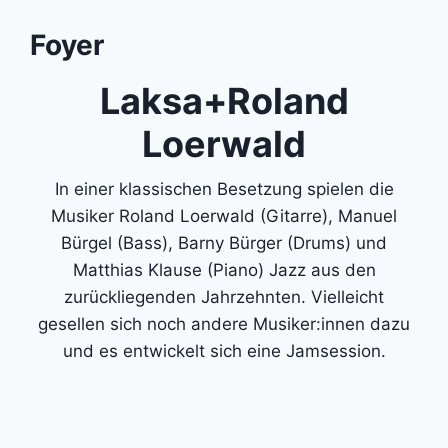
Foyer
Laksa+Roland
Loerwald
In einer klassischen Besetzung spielen die
Musiker Roland Loerwald (Gitarre), Manuel
Bürgel (Bass), Barny Bürger (Drums) und
Matthias Klause (Piano) Jazz aus den
zurückliegenden Jahrzehnten. Vielleicht
gesellen sich noch andere Musiker:innen dazu
und es entwickelt sich eine Jamsession.