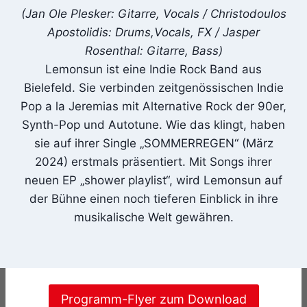
(Jan Ole Plesker: Gitarre, Vocals / Christodoulos
Apostolidis: Drums,Vocals, FX / Jasper
Rosenthal: Gitarre, Bass)
Lemonsun ist eine Indie Rock Band aus
Bielefeld. Sie verbinden zeitgenössischen Indie
Pop a la Jeremias mit Alternative Rock der 90er,
Synth-Pop und Autotune. Wie das klingt, haben
sie auf ihrer Single „SOMMERREGEN“ (März
2024) erstmals präsentiert. Mit Songs ihrer
neuen EP „shower playlist“, wird Lemonsun auf
der Bühne einen noch tieferen Einblick in ihre
musikalische Welt gewähren.
Programm-Flyer zum Download