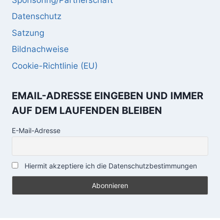
Sponsoring/Partnerschaft
Datenschutz
Satzung
Bildnachweise
Cookie-Richtlinie (EU)
EMAIL-ADRESSE EINGEBEN UND IMMER
AUF DEM LAUFENDEN BLEIBEN
E-Mail-Adresse
Hiermit akzeptiere ich die Datenschutzbestimmungen