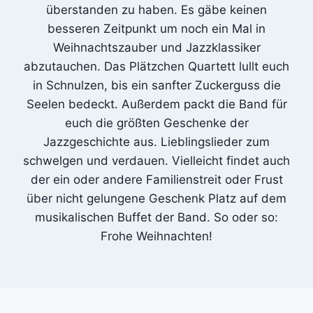
überstanden zu haben. Es gäbe keinen
besseren Zeitpunkt um noch ein Mal in
Weihnachtszauber und Jazzklassiker
abzutauchen. Das Plätzchen Quartett lullt euch
in Schnulzen, bis ein sanfter Zuckerguss die
Seelen bedeckt. Außerdem packt die Band für
euch die größten Geschenke der
Jazzgeschichte aus. Lieblingslieder zum
schwelgen und verdauen. Vielleicht findet auch
der ein oder andere Familienstreit oder Frust
über nicht gelungene Geschenk Platz auf dem
musikalischen Buffet der Band. So oder so:
Frohe Weihnachten!