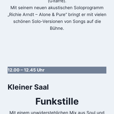
(Gitarre).
Mit seinem neuen akustischen Soloprogramm
„Richie Arndt – Alone & Pure“ bringt er mit vielen
schönen Solo-Versionen von Songs auf die
Bühne.
12.00 – 12.45 Uhr
Kleiner Saal
Funkstille
Mit einem unwiderstehlichen Mix aus Soul und