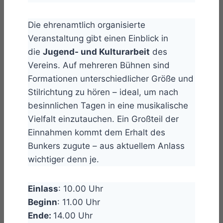
Die ehrenamtlich organisierte
Veranstaltung gibt einen Einblick in
die
Jugend- und Kulturarbeit
des
Vereins. Auf mehreren Bühnen sind
Formationen unterschiedlicher Größe und
Stilrichtung zu hören – ideal, um nach
besinnlichen Tagen in eine musikalische
Vielfalt einzutauchen. Ein Großteil der
Einnahmen kommt dem Erhalt des
Bunkers zugute – aus aktuellem Anlass
wichtiger denn je.
Einlass
: 10.00 Uhr
Beginn
: 11.00 Uhr
Ende:
14.00 Uhr