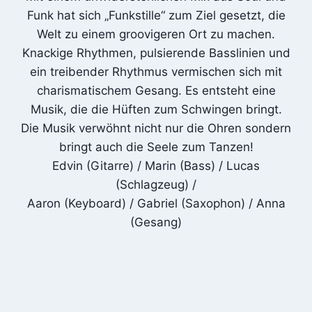
Funk hat sich „Funkstille“ zum Ziel gesetzt, die
Welt zu einem groovigeren Ort zu machen.
Knackige Rhythmen, pulsierende Basslinien und
ein treibender Rhythmus vermischen sich mit
charismatischem Gesang. Es entsteht eine
Musik, die die Hüften zum Schwingen bringt.
Die Musik verwöhnt nicht nur die Ohren sondern
bringt auch die Seele zum Tanzen!
Edvin (Gitarre) / Marin (Bass) / Lucas
(Schlagzeug) /
Aaron (Keyboard) / Gabriel (Saxophon) / Anna
(Gesang)