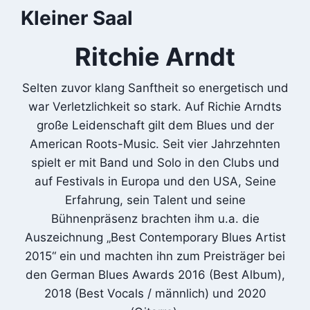
Kleiner Saal
Ritchie Arndt
Selten zuvor klang Sanftheit so energetisch und
war Verletzlichkeit so stark. Auf Richie Arndts
große Leidenschaft gilt dem Blues und der
American Roots-Music. Seit vier Jahrzehnten
spielt er mit Band und Solo in den Clubs und
auf Festivals in Europa und den USA, Seine
Erfahrung, sein Talent und seine
Bühnenpräsenz brachten ihm u.a. die
Auszeichnung „Best Contemporary Blues Artist
2015“ ein und machten ihn zum Preisträger bei
den German Blues Awards 2016 (Best Album),
2018 (Best Vocals / männlich) und 2020