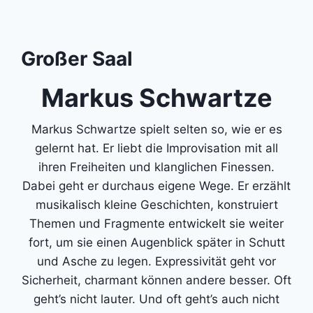
Großer Saal
Markus Schwartze
Markus Schwartze spielt selten so, wie er es
gelernt hat. Er liebt die Improvisation mit all
ihren Freiheiten und klanglichen Finessen.
Dabei geht er durchaus eigene Wege. Er erzählt
musikalisch kleine Geschichten, konstruiert
Themen und Fragmente entwickelt sie weiter
fort, um sie einen Augenblick später in Schutt
und Asche zu legen. Expressivität geht vor
Sicherheit, charmant können andere besser. Oft
geht’s nicht lauter. Und oft geht’s auch nicht