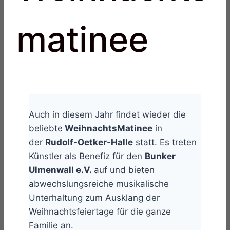
matinee
Auch in diesem Jahr findet wieder die
beliebte
WeihnachtsMatinee
in
der
Rudolf-Oetker-Halle
statt. Es treten
Künstler als Benefiz für den
Bunker
Ulmenwall e.V.
auf und bieten
abwechslungsreiche musikalische
Unterhaltung zum Ausklang der
Weihnachtsfeiertage für die ganze
Familie an.