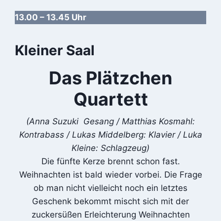
13.00 – 13.45 Uhr
Kleiner Saal
Das Plätzchen
Quartett
(Anna Suzuki Gesang / Matthias Kosmahl:
Kontrabass / Lukas Middelberg: Klavier / Luka
Kleine: Schlagzeug)
Die fünfte Kerze brennt schon fast.
Weihnachten ist bald wieder vorbei. Die Frage
ob man nicht vielleicht noch ein letztes
Geschenk bekommt mischt sich mit der
zuckersüßen Erleichterung Weihnachten