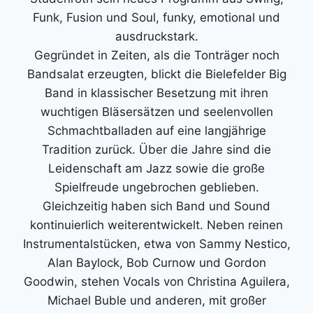
Funk, Fusion und Soul, funky, emotional und
ausdruckstark.
Gegründet in Zeiten, als die Tonträger noch
Bandsalat erzeugten, blickt die Bielefelder Big
Band in klassischer Besetzung mit ihren
wuchtigen Bläsersätzen und seelenvollen
Schmachtballaden auf eine langjährige
Tradition zurück. Über die Jahre sind die
Leidenschaft am Jazz sowie die große
Spielfreude ungebrochen geblieben.
Gleichzeitig haben sich Band und Sound
kontinuierlich weiterentwickelt. Neben reinen
Instrumentalstücken, etwa von Sammy Nestico,
Alan Baylock, Bob Curnow und Gordon
Goodwin, stehen Vocals von Christina Aguilera,
Michael Buble und anderen, mit großer