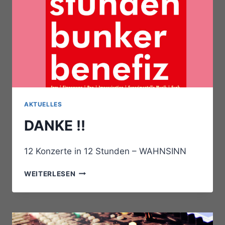
AKTUELLES
DANKE !!
12 Konzerte in 12 Stunden – WAHNSINN
DANKE
WEITERLESEN
!!