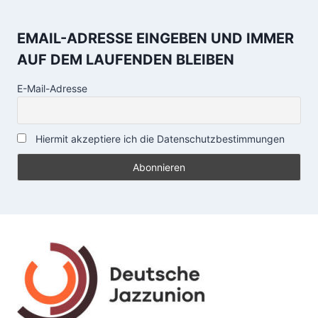
EMAIL-ADRESSE EINGEBEN UND IMMER
AUF DEM LAUFENDEN BLEIBEN
E-Mail-Adresse
Hiermit akzeptiere ich die Datenschutzbestimmungen