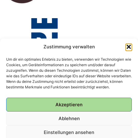
Zustimmung verwalten
Um dir ein optimales Erlebnis zu bieten, verwenden wir Technologien wie
Cookies, um Geräteinformationen zu speichern und/oder darauf
zuzugreifen. Wenn du diesen Technologien zustimmst, können wir Daten
wie das Surfverhalten oder eindeutige IDs auf dieser Website verarbeiten.
Wenn du deine Zustimmung nicht erteilst oder zurückziehst, können
bestimmte Merkmale und Funktionen beeinträchtigt werden.
Akzeptieren
Ablehnen
Einstellungen ansehen
© 2026 Bunker Ulmenwall