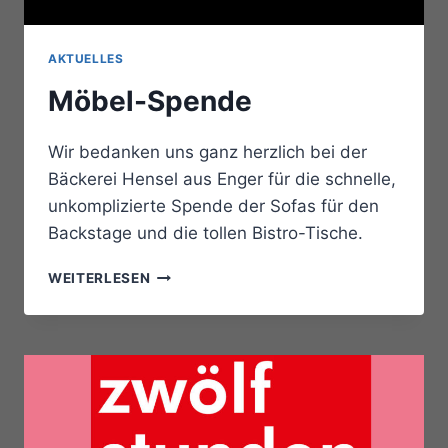
AKTUELLES
Möbel-Spende
Wir bedanken uns ganz herzlich bei der
Bäckerei Hensel aus Enger für die schnelle,
unkomplizierte Spende der Sofas für den
Backstage und die tollen Bistro-Tische.
MÖBEL-
WEITERLESEN
SPENDE