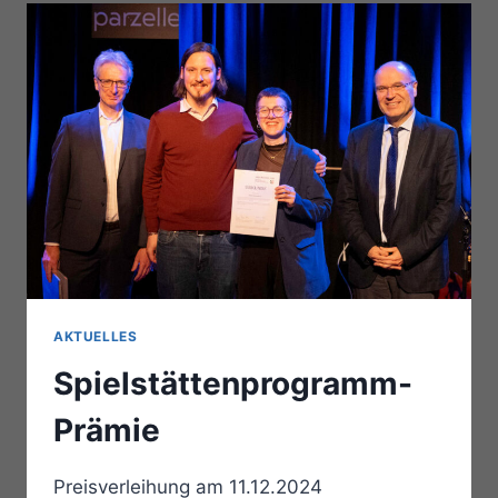
AKTUELLES
Spielstättenprogramm-
Prämie
Preisverleihung am 11.12.2024