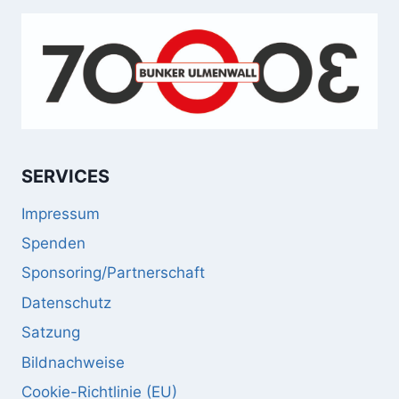
SERVICES
Impressum
Spenden
Sponsoring/Partnerschaft
Datenschutz
Satzung
Bildnachweise
Cookie-Richtlinie (EU)