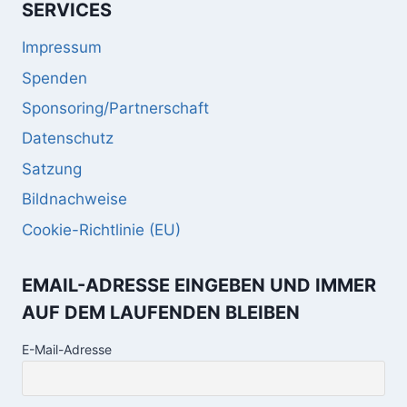
SERVICES
Impressum
Spenden
Sponsoring/Partnerschaft
Datenschutz
Satzung
Bildnachweise
Cookie-Richtlinie (EU)
EMAIL-ADRESSE EINGEBEN UND IMMER
AUF DEM LAUFENDEN BLEIBEN
E-Mail-Adresse