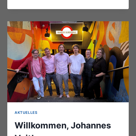
2025
AKTUELLES
Willkommen, Johannes