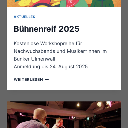
AKTUELLES
Bühnenreif 2025
Kostenlose Workshopreihe für
Nachwuchsbands und Musiker*innen im
Bunker Ulmenwall
Anmeldung bis 24. August 2025
BÜHNENREIF
WEITERLESEN
2025