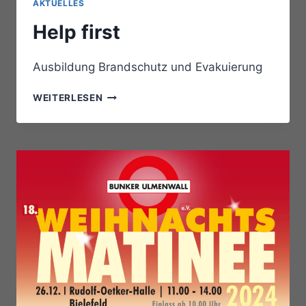
AKTUELLES
Help first
Ausbildung Brandschutz und Evakuierung
HELP
WEITERLESEN
FIRST