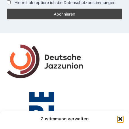
Hiermit akzeptiere ich die Datenschutzbestimmungen
Zustimmung verwalten