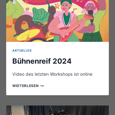
AKTUELLES
Bühnenreif 2024
Video des letzten Workshops ist online
BÜHNENREIF
WEITERLESEN
2024