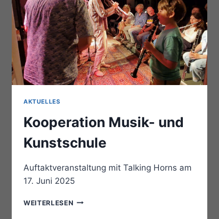
AKTUELLES
Kooperation Musik- und
Kunstschule
Auftaktveranstaltung mit Talking Horns am
17. Juni 2025
KOOPERATION
WEITERLESEN
MUSIK-