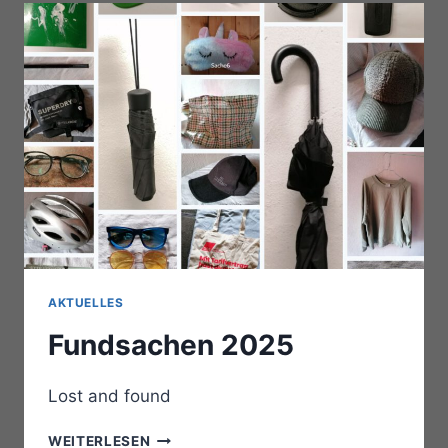
AKTUELLES
Fundsachen 2025
Lost and found
FUNDSACHEN
WEITERLESEN