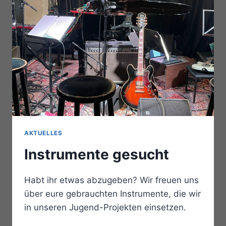
AKTUELLES
Instrumente gesucht
Habt ihr etwas abzugeben? Wir freuen uns
über eure gebrauchten Instrumente, die wir
in unseren Jugend-Projekten einsetzen.