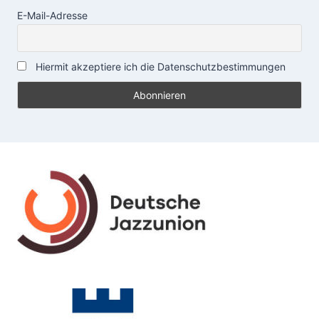
E-Mail-Adresse
Hiermit akzeptiere ich die Datenschutzbestimmungen