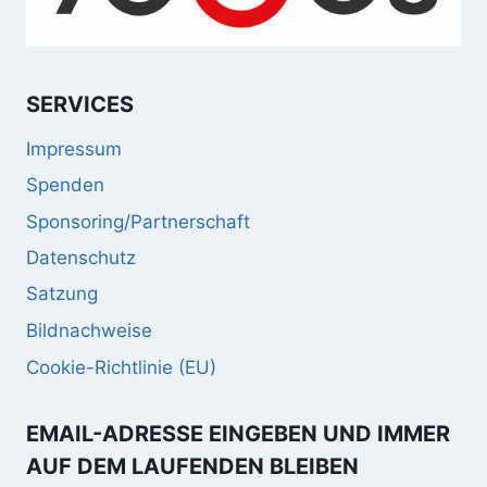
SERVICES
Impressum
Spenden
Sponsoring/Partnerschaft
Datenschutz
Satzung
Bildnachweise
Cookie-Richtlinie (EU)
EMAIL-ADRESSE EINGEBEN UND IMMER
AUF DEM LAUFENDEN BLEIBEN