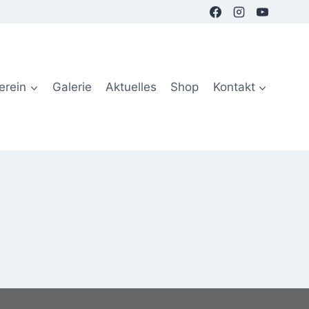
erein
Galerie
Aktuelles
Shop
Kontakt