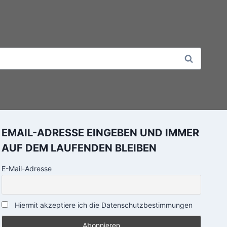
EMAIL-ADRESSE EINGEBEN UND IMMER
AUF DEM LAUFENDEN BLEIBEN
E-Mail-Adresse
Hiermit akzeptiere ich die Datenschutzbestimmungen