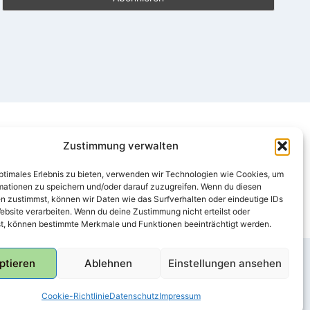
Zustimmung verwalten
optimales Erlebnis zu bieten, verwenden wir Technologien wie Cookies, um
mationen zu speichern und/oder darauf zuzugreifen. Wenn du diesen
n zustimmst, können wir Daten wie das Surfverhalten oder eindeutige IDs
ebsite verarbeiten. Wenn du deine Zustimmung nicht erteilst oder
t, können bestimmte Merkmale und Funktionen beeinträchtigt werden.
ptieren
Ablehnen
Einstellungen ansehen
Cookie-Richtlinie
Datenschutz
Impressum