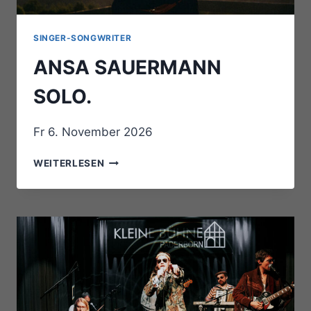
SINGER-SONGWRITER
ANSA SAUERMANN
SOLO.
Fr 6. November 2026
ANSA
WEITERLESEN
SAUERMANN
SOLO.