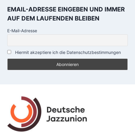
EMAIL-ADRESSE EINGEBEN UND IMMER
AUF DEM LAUFENDEN BLEIBEN
E-Mail-Adresse
Hiermit akzeptiere ich die Datenschutzbestimmungen