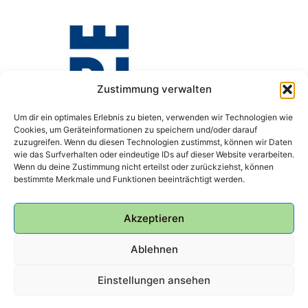
Zustimmung verwalten
Um dir ein optimales Erlebnis zu bieten, verwenden wir Technologien wie
Cookies, um Geräteinformationen zu speichern und/oder darauf
zuzugreifen. Wenn du diesen Technologien zustimmst, können wir Daten
wie das Surfverhalten oder eindeutige IDs auf dieser Website verarbeiten.
Wenn du deine Zustimmung nicht erteilst oder zurückziehst, können
bestimmte Merkmale und Funktionen beeinträchtigt werden.
Akzeptieren
Ablehnen
Einstellungen ansehen
© 2026 Bunker Ulmenwall