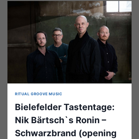
RITUAL GROOVE MUSIC
Bielefelder Tastentage:
Nik Bärtsch`s Ronin –
Schwarzbrand (opening