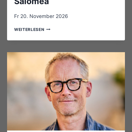
Salomea
Fr 20. November 2026
SALOMEA
WEITERLESEN