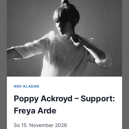
NEO-KLASSIK
Poppy Ackroyd – Support:
Freya Arde
So 15. November 2026