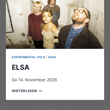
EXPERIMENTAL FOLK
|
SOUL
ELSA
Sa 14. November 2026
ELSA
WEITERLESEN