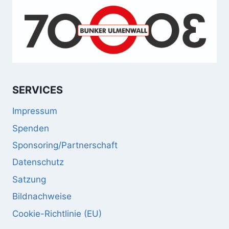
SERVICES
Impressum
Spenden
Sponsoring/Partnerschaft
Datenschutz
Satzung
Bildnachweise
Cookie-Richtlinie (EU)