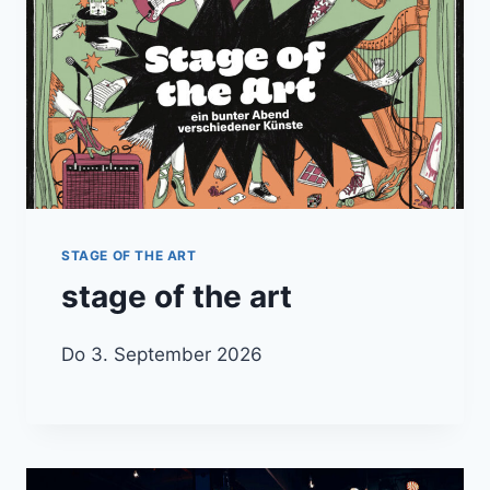
STAGE OF THE ART
stage of the art
Do 3. September 2026