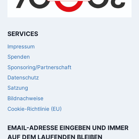
SERVICES
Impressum
Spenden
Sponsoring/Partnerschaft
Datenschutz
Satzung
Bildnachweise
Cookie-Richtlinie (EU)
EMAIL-ADRESSE EINGEBEN UND IMMER
AUF DEM LAUFENDEN BLEIBEN