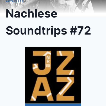
AKTUELLES
Nachlese
Soundtrips #72