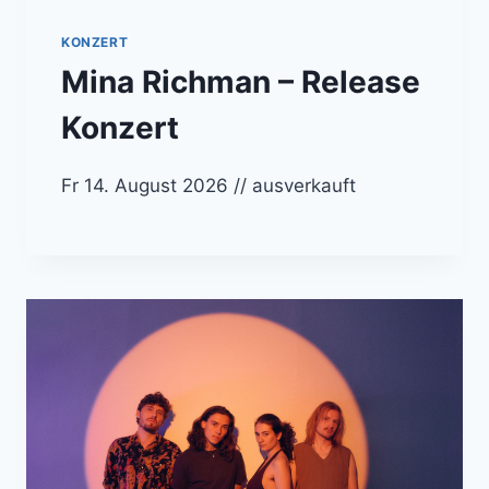
KONZERT
Mina Richman – Release
Konzert
Fr 14. August 2026 // ausverkauft