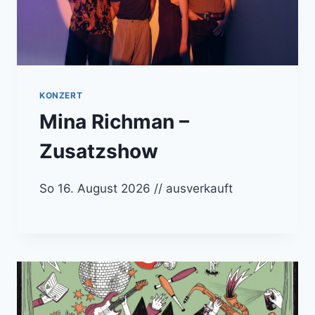
KONZERT
Mina Richman –
Zusatzshow
So 16. August 2026 // ausverkauft