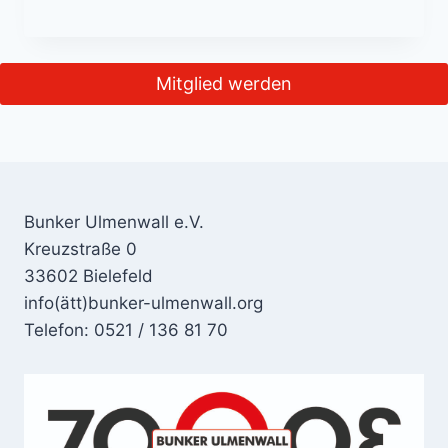
Mitglied werden
Bunker Ulmenwall e.V.
Kreuzstraße 0
33602 Bielefeld
info(ätt)bunker-ulmenwall.org
Telefon: 0521 / 136 81 70