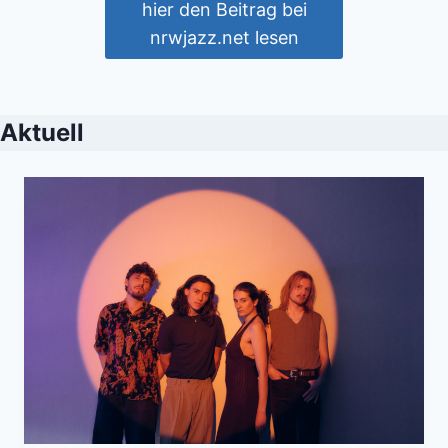
hier den Beitrag bei
nrwjazz.net lesen
Aktuell