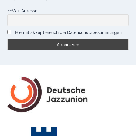
E-Mail-Adresse
Hiermit akzeptiere ich die Datenschutzbestimmungen