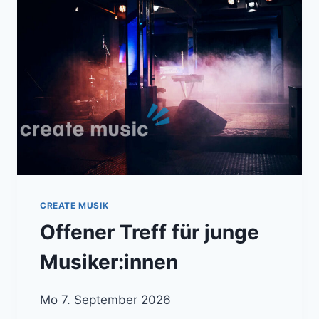
CREATE MUSIK
Offener Treff für junge
Musiker:innen
Mo 7. September 2026