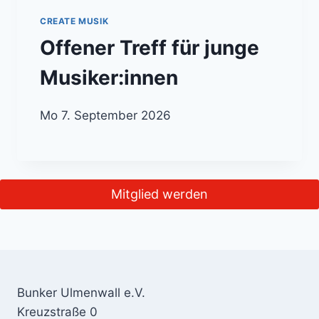
CREATE MUSIK
Offener Treff für junge
Musiker:innen
Mo 7. September 2026
Mitglied werden
Bunker Ulmenwall e.V.
Kreuzstraße 0