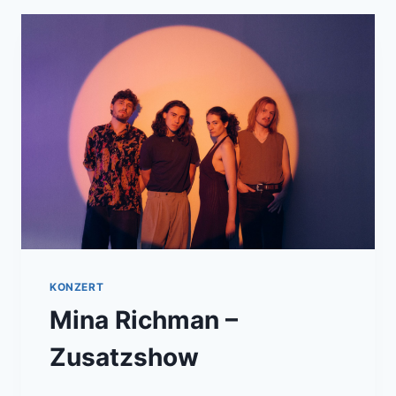
KONZERT
Mina Richman –
Zusatzshow