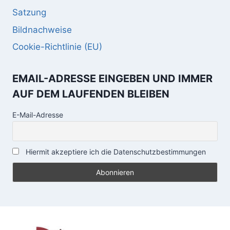
Satzung
Bildnachweise
Cookie-Richtlinie (EU)
EMAIL-ADRESSE EINGEBEN UND IMMER
AUF DEM LAUFENDEN BLEIBEN
E-Mail-Adresse
Hiermit akzeptiere ich die Datenschutzbestimmungen