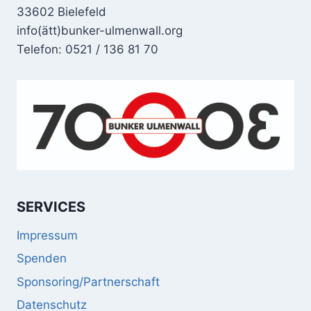
33602 Bielefeld
info(ätt)bunker-ulmenwall.org
Telefon: 0521 / 136 81 70
SERVICES
Impressum
Spenden
Sponsoring/Partnerschaft
Datenschutz