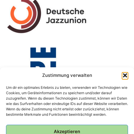
Zustimmung verwalten
Um dir ein optimales Erlebnis zu bieten, verwenden wir Technologien wie
Cookies, um Geräteinformationen zu speichern und/oder darauf
zuzugreifen. Wenn du diesen Technologien zustimmst, können wir Daten
wie das Surfverhalten oder eindeutige IDs auf dieser Website verarbeiten.
Wenn du deine Zustimmung nicht erteilst oder zurückziehst, können
bestimmte Merkmale und Funktionen beeinträchtigt werden.
Akzeptieren