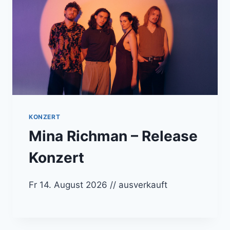
KONZERT
Mina Richman – Release
Konzert
Fr 14. August 2026 // ausverkauft