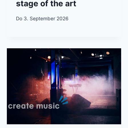
stage of the art
Do 3. September 2026