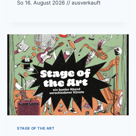
So 16. August 2026 // ausverkauft
STAGE OF THE ART