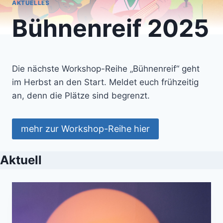
AKTUELLES
Bühnenreif 2025
Die nächste Workshop-Reihe „Bühnenreif“ geht
im Herbst an den Start. Meldet euch frühzeitig
an, denn die Plätze sind begrenzt.
mehr zur Workshop-Reihe hier
Aktuell