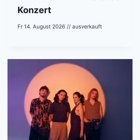
Konzert
Fr 14. August 2026 // ausverkauft