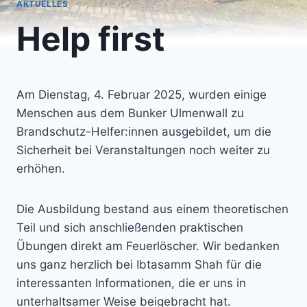
AKTUELLES
Help first
Am Dienstag, 4. Februar 2025, wurden einige
Menschen aus dem Bunker Ulmenwall zu
Brandschutz-Helfer:innen ausgebildet, um die
Sicherheit bei Veranstaltungen noch weiter zu
erhöhen.
Die Ausbildung bestand aus einem theoretischen
Teil und sich anschließenden praktischen
Übungen direkt am Feuerlöscher. Wir bedanken
uns ganz herzlich bei Ibtasamm Shah für die
interessanten Informationen, die er uns in
unterhaltsamer Weise beigebracht hat.