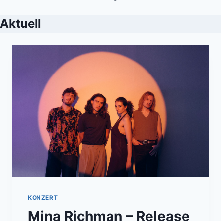
Aktuell
KONZERT
Mina Richman – Release