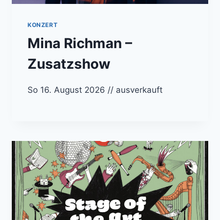
KONZERT
Mina Richman –
Zusatzshow
So 16. August 2026 // ausverkauft