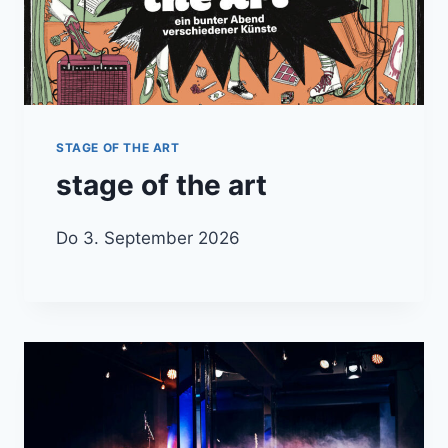
STAGE OF THE ART
stage of the art
Do 3. September 2026