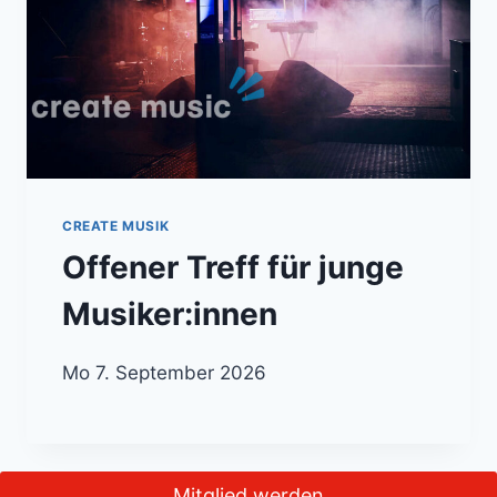
CREATE MUSIK
Offener Treff für junge
Musiker:innen
Mo 7. September 2026
Mitglied werden