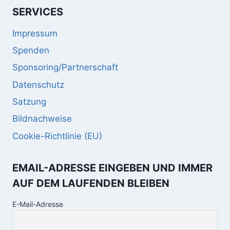
SERVICES
Impressum
Spenden
Sponsoring/Partnerschaft
Datenschutz
Satzung
Bildnachweise
Cookie-Richtlinie (EU)
EMAIL-ADRESSE EINGEBEN UND IMMER
AUF DEM LAUFENDEN BLEIBEN
E-Mail-Adresse