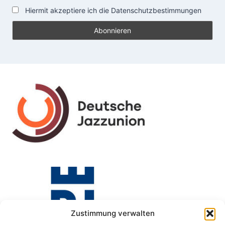
Hiermit akzeptiere ich die Datenschutzbestimmungen
Zustimmung verwalten