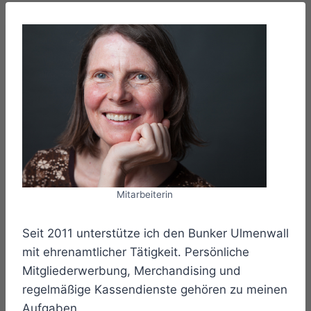
Mitarbeiterin
Seit 2011 unterstütze ich den Bunker Ulmenwall
mit ehrenamtlicher Tätigkeit. Persönliche
Mitgliederwerbung, Merchandising und
regelmäßige Kassendienste gehören zu meinen
Aufgaben.