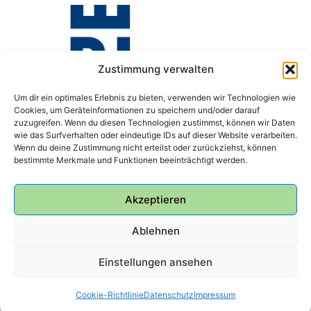
Zustimmung verwalten
Um dir ein optimales Erlebnis zu bieten, verwenden wir Technologien wie
Cookies, um Geräteinformationen zu speichern und/oder darauf
zuzugreifen. Wenn du diesen Technologien zustimmst, können wir Daten
wie das Surfverhalten oder eindeutige IDs auf dieser Website verarbeiten.
Wenn du deine Zustimmung nicht erteilst oder zurückziehst, können
bestimmte Merkmale und Funktionen beeinträchtigt werden.
Akzeptieren
Ablehnen
Einstellungen ansehen
© 2026 Bunker Ulmenwall
Cookie-Richtlinie
Datenschutz
Impressum