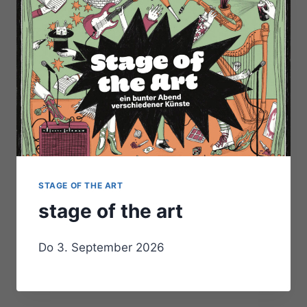
STAGE OF THE ART
stage of the art
Do 3. September 2026