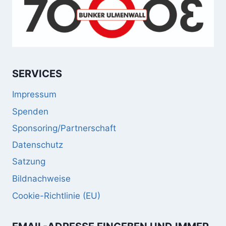
SERVICES
Impressum
Spenden
Sponsoring/Partnerschaft
Datenschutz
Satzung
Bildnachweise
Cookie-Richtlinie (EU)