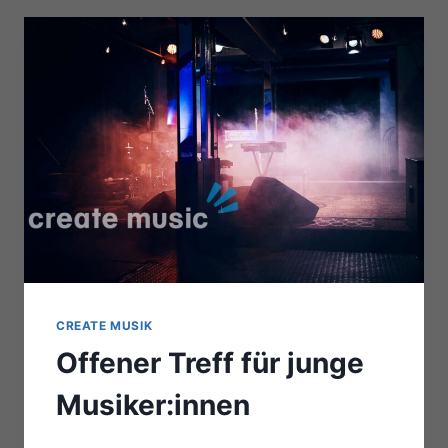
CREATE MUSIK
Offener Treff für junge
Musiker:innen