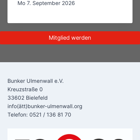
Mo 7. September 2026
Mitglied werden
Bunker Ulmenwall e.V.
Kreuzstraße 0
33602 Bielefeld
info(ätt)bunker-ulmenwall.org
Telefon: 0521 / 136 81 70