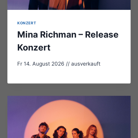
KONZERT
Mina Richman – Release
Konzert
Fr 14. August 2026 // ausverkauft