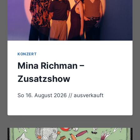
KONZERT
Mina Richman –
Zusatzshow
So 16. August 2026 // ausverkauft