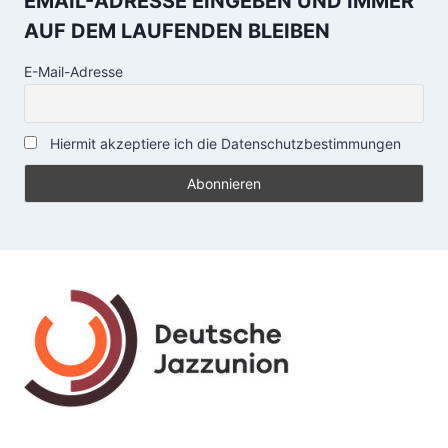
EMAIL-ADRESSE EINGEBEN UND IMMER
AUF DEM LAUFENDEN BLEIBEN
E-Mail-Adresse
Hiermit akzeptiere ich die Datenschutzbestimmungen