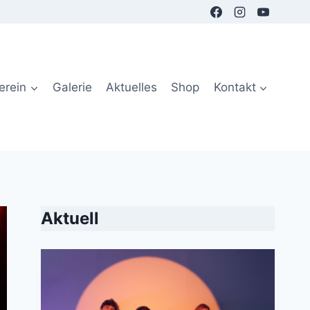
erein
Galerie
Aktuelles
Shop
Kontakt
Aktuell