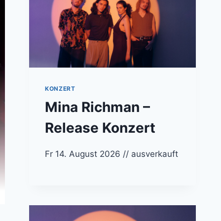
KONZERT
Mina Richman –
Release Konzert
Fr 14. August 2026 // ausverkauft