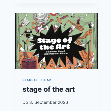
STAGE OF THE ART
stage of the art
Do 3. September 2026