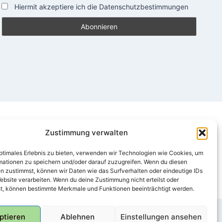
Hiermit akzeptiere ich die Datenschutzbestimmungen
Zustimmung verwalten
optimales Erlebnis zu bieten, verwenden wir Technologien wie Cookies, um
mationen zu speichern und/oder darauf zuzugreifen. Wenn du diesen
n zustimmst, können wir Daten wie das Surfverhalten oder eindeutige IDs
ebsite verarbeiten. Wenn du deine Zustimmung nicht erteilst oder
t, können bestimmte Merkmale und Funktionen beeinträchtigt werden.
ptieren
Ablehnen
Einstellungen ansehen