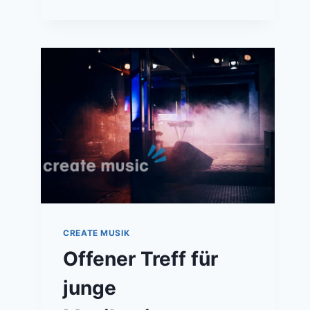
CREATE MUSIK
Offener Treff für
junge