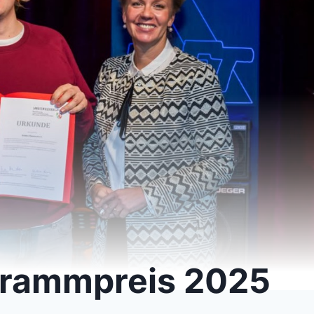
grammpreis 2025