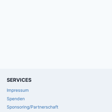
SERVICES
Impressum
Spenden
Sponsoring/Partnerschaft