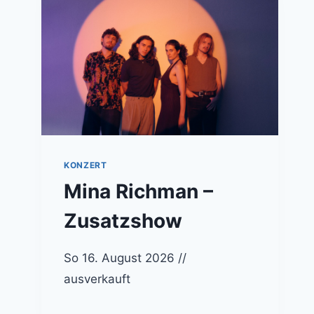
KONZERT
Mina Richman –
Zusatzshow
So 16. August 2026 //
ausverkauft