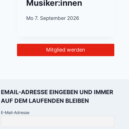
Musiker:innen
Mo 7. September 2026
Mitglied werden
EMAIL-ADRESSE EINGEBEN UND IMMER
AUF DEM LAUFENDEN BLEIBEN
E-Mail-Adresse